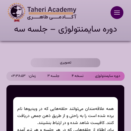
Ski
t
conten
دوره سایمنتولوژی – جلسه سه
تصویری
دوره سایمنتولوژی
نسخه ۴
جلسه ۳
زمان:
۰۳:۳۸:۵۳
همه علاقه‌مندان می‌توانند حلقه‌هایی که در ویدیوها نام
برده شده است را به راحتی و از طریق ذهن جمعی دریافت
کنند. کافیست شاهد شده و در ارتباط بنشینند.
برای اطلاع از حلقه‌هایی که در هر جلسه و هر ترم آمده