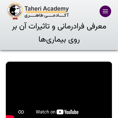
Ski
t
conten
معرفی فرادرمانی و تاثیرات آن بر
روی بیماری‌ها